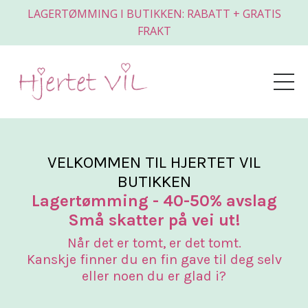
LAGERTØMMING I BUTIKKEN: RABATT + GRATIS
FRAKT
VELKOMMEN TIL HJERTET VIL
BUTIKKEN
Lagertømming - 40-50% avslag
Små skatter på vei ut!
Når det er tomt, er det tomt.
Kanskje finner du en fin gave til deg selv
eller noen du er glad i?